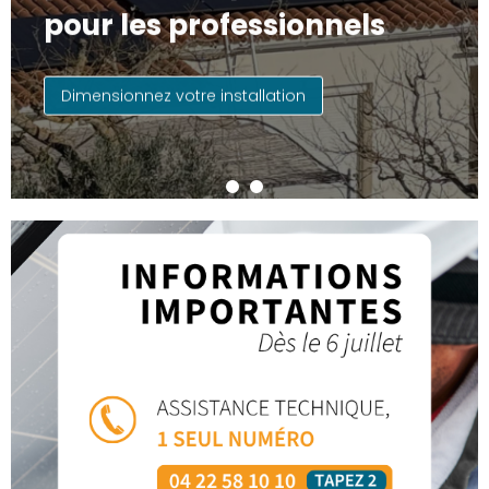
pour les professionnels
Dimensionnez votre installation