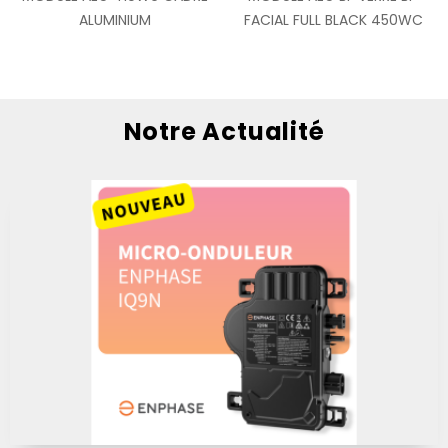
ALUMINIUM
FACIAL FULL BLACK 450WC
Notre Actualité