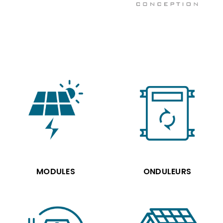
MODULES
ONDULEURS