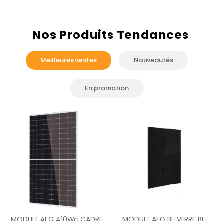
Nos Produits Tendances
Meilleures ventes
Nouveautés
En promotion
MODULE AEG 410Wc CADRE
MODULE AEG BI-VERRE BI-