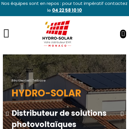
Nos équipes sont en repos : pour tout impératif contactez
le
04 22 58 10 10
Résidentiel | Tertiaire
HYDRO-SOLAR
Distributeur de solutions
photovoltaïques