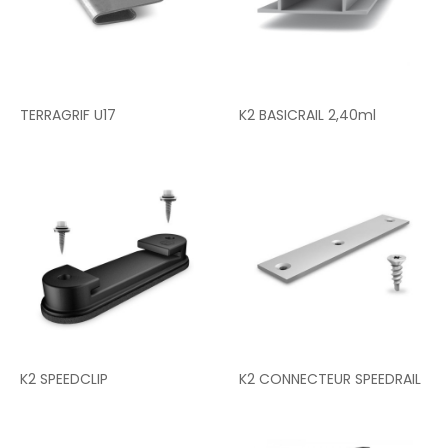
TERRAGRIF U17
K2 BASICRAIL 2,40ml
K2 SPEEDCLIP
K2 CONNECTEUR SPEEDRAIL