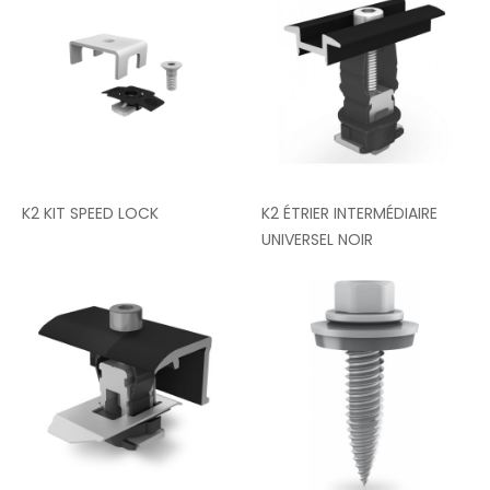
K2 KIT SPEED LOCK
K2 ÉTRIER INTERMÉDIAIRE
UNIVERSEL NOIR