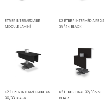
ÉTRIER INTERMEDIAIRE
K2 ÉTRIER INTERMÉDIAIRE XS
MODULE LAMINÉ
39/44 BLACK
K2 ÉTRIER INTERMÉDIAIRE XS
K2 ÉTRIER FINAL 32/33MM
30/33 BLACK
BLACK