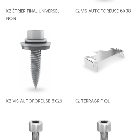
K2 ÉTRIER FINAL UNIVERSEL
K2 VIS AUTOFOREUSE 6X38
NOIR
K2 VIS AUTOFOREUSE 6X25
K2 TERRAGRIF QL