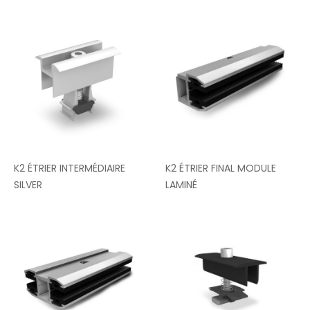
K2 ÉTRIER INTERMÉDIAIRE
K2 ÉTRIER FINAL MODULE
SILVER
LAMINÉ