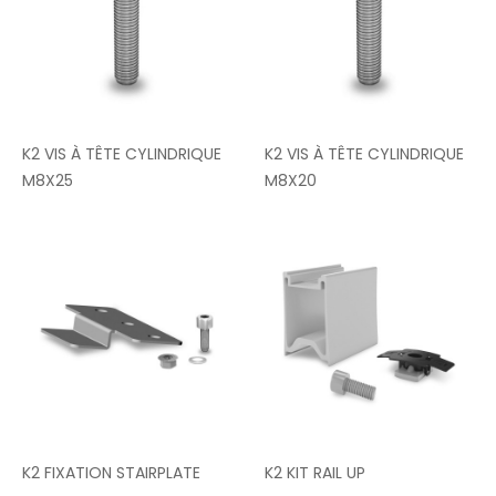
K2 VIS À TÊTE CYLINDRIQUE
K2 VIS À TÊTE CYLINDRIQUE
M8X25
M8X20
K2 FIXATION STAIRPLATE
K2 KIT RAIL UP