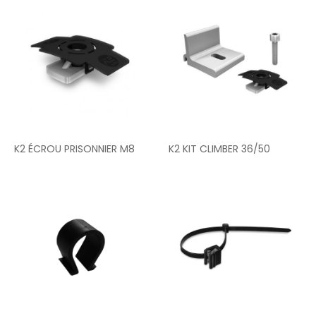
K2 ÉCROU PRISONNIER M8
K2 KIT CLIMBER 36/50