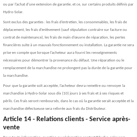
ou par l’achat d’une extension de garantie, et ce, sur certains produits définis par
Hydro-Solar.
Sont exclus des garanties : les frais d’entretien, les consommables, les frais de
déplacement, les frais d’enlèvement (sauf stipulation contraire sur facture ou
contrat de maintenance), les frais de main d’œuvre de réparation, les pertes
financières suite à un mauvais fonctionnement ou installation. La garantie ne sera
prise en compte que lorsque l’acheteur aura fourni les renseignements
nécessaires pour démontrer la provenance du défaut. Une réparation ou le
remplacement de la marchandise ne prolongent pas la durée de la garantie pour
la marchandise.
Pour que la garantie soit acceptée, l’acheteur devra remettre ou renvoyer la
marchandise à Hydro-Solar sous dix (10) jours à ses frais et à ses risques et
périls. Ces frais seront remboursés, dans le cas où la garantie serait acceptée et la
marchandise défectueuse sera relivrée aux frais du Distributeur.
Article 14 - Relations clients - Service après-
vente