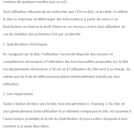
contenu de quelque manière que ce soit.
Tout utilisateur refusant de se conformer aux CGV ne doit, ni accéder, ni utiliser,
le Site ou imprimer et télécharger des informations à partir de celui-ci. Le
Distributeur se réserve le droit d’exercer un recours contre tout utilisateur en
cas de violation des présentes CGV par ce dernier.
1. Spécifications Techniques
En naviguant sur le Site, l’utilisateur reconnaît disposer des moyens et
compétences nécessaires à l’utilisation des fonctionnalités proposées sur le Site.
Les équipements nécessaires à l’accès et à l’utilisation du Site sont à sa charge, de
même que les frais de télécommunications éventuellement induits par leur
utilisation.
2. Lien Hypertextes
Toute création de liens vers le Site, tout encadrement (« framing ») du Site, et
plus généralement toute utilisation d'un élément composant le Site, est soumise à
l'autorisation préalable et écrite du Distributeur et pourra être révoquée à tout
moment à sa seule discrétion.