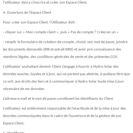
l’utilisateur devra s’inscrire et créer son Espace Client.
4. Ouverture de l'Espace Client
Pour créer son Espace Client, l’Utilisateur doit :
- cliquer sur « Mon compte client », puis « Pas de compte ? Créez-en un »
- remplir le formulaire de création de compte, choisir son mot de passe, joindre
les documents demandés (RIB et extrait KBIS) et avoir pris connaissance des
mentions légales, des conditions générales de vente et des présentes CGV.
L’utilisateur souhaitant devenir Client s’engage à fournir à Hydro-Solar des
données exactes, loyales et à jour, qui ne portent pas atteinte, à quelque titre que
ce soit, aux droits des tiers et à communiquer à Hydro-Solar toute mise à jour
nécessaire de ses données.
L’adresse e-mail et le mot de passe constituent les Identifiants du Client.
L’utilisateur est entièrement responsable de l’exactitude et de la mise à jour des
données communiquées dans le cadre de l’ouverture et de la gestion de son
Espace Client.