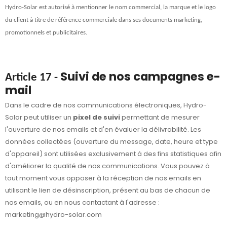
Hydro-Solar est autorisé à mentionner le nom commercial, la marque et le logo
du client à titre de référence commerciale dans ses documents marketing,
promotionnels et publicitaires.
Suivi de nos campagnes e-
Article 17 -
mail
Dans le cadre de nos communications électroniques, Hydro-
Solar peut utiliser un
pixel de suivi
permettant de mesurer
l'ouverture de nos emails et d'en évaluer la délivrabilité. Les
données collectées (ouverture du message, date, heure et type
d'appareil) sont utilisées exclusivement à des fins statistiques afin
d'améliorer la qualité de nos communications. Vous pouvez à
tout moment vous opposer à la réception de nos emails en
utilisant le lien de désinscription, présent au bas de chacun de
nos emails, ou en nous contactant à l'adresse :
marketing@hydro-solar
.com