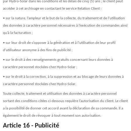
par Hydro-Solar dans les conditions et les délais de cinq (5) ans ; le client peut
accéder à cet archivage en contactant le service Relation Client :
•
sur la nature, l’ampleur et le but de la collecte, du traitement et de l’utilisation
des données à caractère personnel nécessaires à l’exécution de commandes ainsi
qu’à la facturation ;
•
sur leur droit de s’opposer à la génération et à l’utilisation de leur profil
d’utilisateur anonyme à des fins de publicité ;
•
sur le droit à des renseignements gratuits concernant leurs données à
caractère personnel stockées chez Hydro-Solar ;
•
sur le droit à la correction, à la suppression et au blocage de leurs données à
caractère personnel stockées chez Hydro-Solar.
Toute collecte, traitement et utilisation des données à caractère personnel
sortant des conditions citées ci-dessous requière l’autorisation du client. Le client
a la possibilité de donner cet accord avant la déclaration de sa commande. Il a
également le droit de révoquer à tout moment son autorisation.
Article 16 - Publicité