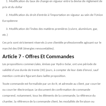
1. Modification du taux de change en vigueur entre la devise de règlement de
prix et du dollar
2. Modification du droit d’entrée à l’importation en vigueur au sein de l’Union
Européenne
3. Modification de l’index des matières premières (cuivre, aluminium, gaz,
etc.)
Ces prix sont strictement réservés à une clientèle professionnelle agissant sur le
marché des ENR (énergies renouvelables).
Article 7 - Offres Et Commandes
Les propositions commerciales, émises par Hydro-Solar, ont une période de
validité d’une durée de trente (30) jours, à compter de leur date d’envoi, sauf
mention contraire figurant dans ladite proposition.
Toute commande est formalisée par un écrit, et adressée au client, par courrier
ou courrier électronique. Le document de confirmation de commande
comprend, notamment, tous les éléments de la commande, la référence du
chantier, la référence de la commande client, les modalités de livraison ou