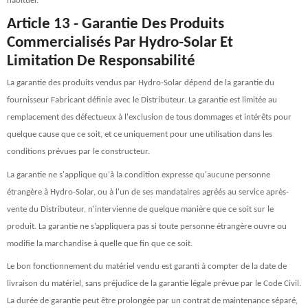
habituel.
Article 13 - Garantie Des Produits
Commercialisés Par Hydro-Solar Et
Limitation De Responsabilité
La garantie des produits vendus par Hydro-Solar dépend de la garantie du
fournisseur Fabricant définie avec le Distributeur. La garantie est limitée au
remplacement des défectueux à l'exclusion de tous dommages et intérêts pour
quelque cause que ce soit, et ce uniquement pour une utilisation dans les
conditions prévues par le constructeur.
La garantie ne s'applique qu'à la condition expresse qu'aucune personne
étrangère à Hydro-Solar, ou à l'un de ses mandataires agréés au service après-
vente du Distributeur, n'intervienne de quelque manière que ce soit sur le
produit. La garantie ne s’appliquera pas si toute personne étrangère ouvre ou
modifie la marchandise à quelle que fin que ce soit.
Le bon fonctionnement du matériel vendu est garanti à compter de la date de
livraison du matériel, sans préjudice de la garantie légale prévue par le Code Civil.
La durée de garantie peut être prolongée par un contrat de maintenance séparé,