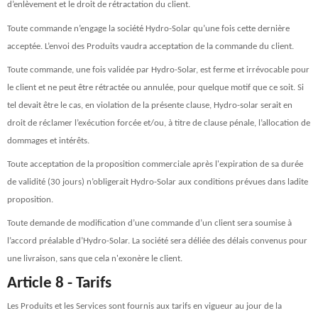
d’enlèvement et le droit de rétractation du client.
Toute commande n’engage la société Hydro-Solar qu’une fois cette dernière
acceptée. L’envoi des Produits vaudra acceptation de la commande du client.
Toute commande, une fois validée par Hydro-Solar, est ferme et irrévocable pour
le client et ne peut être rétractée ou annulée, pour quelque motif que ce soit. Si
tel devait être le cas, en violation de la présente clause, Hydro-solar serait en
droit de réclamer l’exécution forcée et/ou, à titre de clause pénale, l’allocation de
dommages et intérêts.
Toute acceptation de la proposition commerciale après l'expiration de sa durée
de validité (30 jours) n’obligerait Hydro-Solar aux conditions prévues dans ladite
proposition.
Toute demande de modification d’une commande d’un client sera soumise à
l’accord préalable d’Hydro-Solar. La société sera déliée des délais convenus pour
une livraison, sans que cela n'exonère le client.
Article 8 - Tarifs
Les Produits et les Services sont fournis aux tarifs en vigueur au jour de la