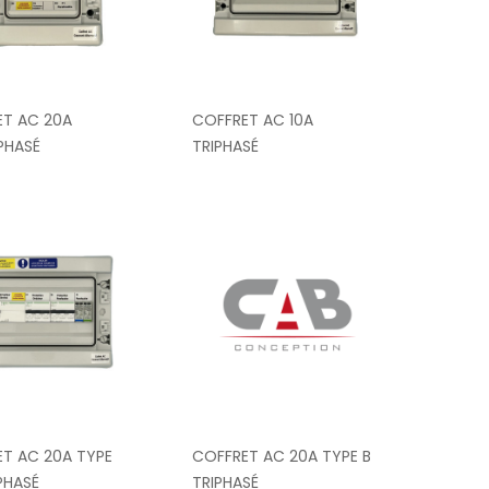
ET AC 20A
COFFRET AC 10A
HASÉ
TRIPHASÉ
T AC 20A TYPE
COFFRET AC 20A TYPE B
IPHASÉ
TRIPHASÉ