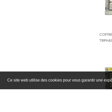
COFFRE
TRIPHA
Ce site web utilise des cookies pour vous garantir une exp
COFFRE