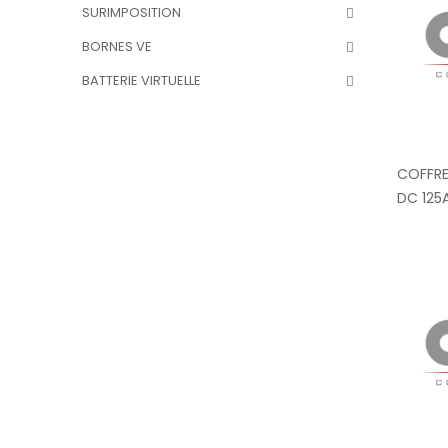
SURIMPOSITION
BORNES VE
BATTERIE VIRTUELLE
COFFRE
DC 125