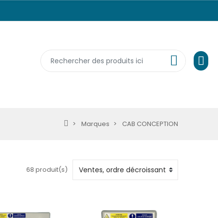
Marques
CAB CONCEPTION
68 produit(s)