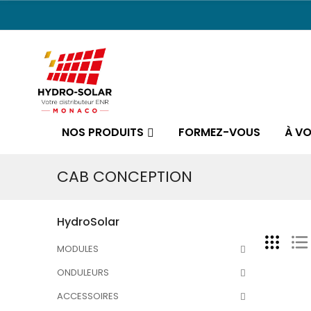
NOS PRODUITS
FORMEZ-VOUS
À V
CAB CONCEPTION
HydroSolar
MODULES
ONDULEURS
ACCESSOIRES