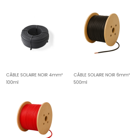
CÂBLE SOLAIRE NOIR 4mm²
CÂBLE SOLAIRE NOIR 6mm²
100ml
500ml