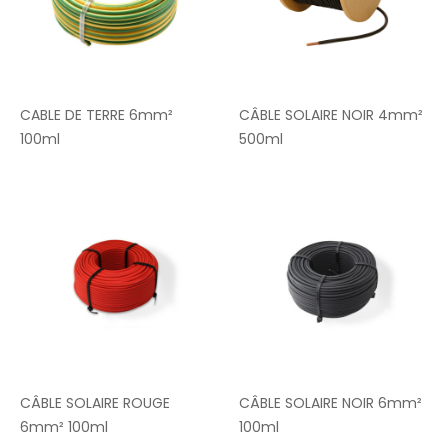
CABLE DE TERRE 6mm²
CÂBLE SOLAIRE NOIR 4mm²
100ml
500ml
CÂBLE SOLAIRE ROUGE
CÂBLE SOLAIRE NOIR 6mm²
6mm² 100ml
100ml