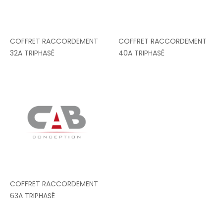
COFFRET RACCORDEMENT
COFFRET RACCORDEMENT
32A TRIPHASÉ
40A TRIPHASÉ
COFFRET RACCORDEMENT
63A TRIPHASÉ