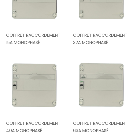
COFFRET RACCORDEMENT
COFFRET RACCORDEMENT
15A MONOPHASÉ
32A MONOPHASÉ
COFFRET RACCORDEMENT
COFFRET RACCORDEMENT
40A MONOPHASÉ
63A MONOPHASÉ