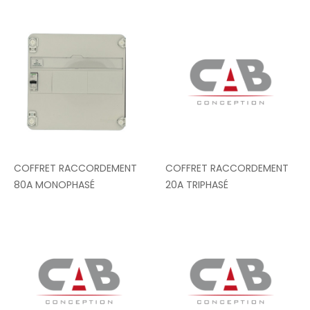
COFFRET RACCORDEMENT
COFFRET RACCORDEMENT
80A MONOPHASÉ
20A TRIPHASÉ