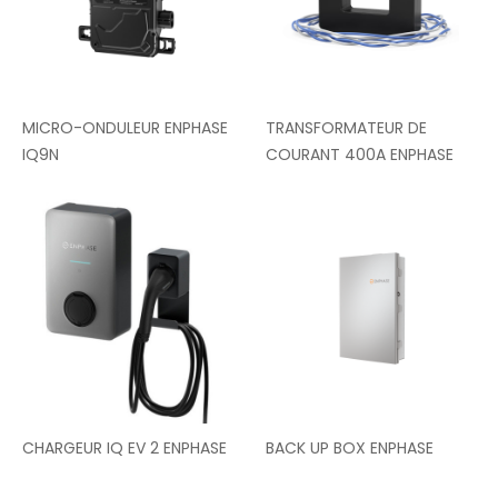
MICRO-ONDULEUR ENPHASE
TRANSFORMATEUR DE
IQ9N
COURANT 400A ENPHASE
CHARGEUR IQ EV 2 ENPHASE
BACK UP BOX ENPHASE