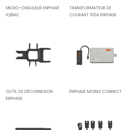
MICRO-ONDULEUR ENPHASE
TRANSFORMATEUR DE
IQ8MC
COURANT 100A ENPHASE
OUTIL DE DÉCONNEXION
ENPHASE MOBILE CONNECT
ENPHASE