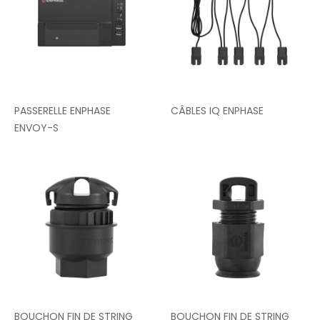
PASSERELLE ENPHASE
CÂBLES IQ ENPHASE
ENVOY-S
BOUCHON FIN DE STRING
BOUCHON FIN DE STRING