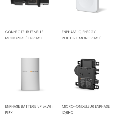
CONNECTEUR FEMELLE
ENPHASE IQ ENERGY
MONOPHASÉ ENPHASE
ROUTER+ MONOPHASÉ
ENPHASE BATTERIE 5P 5kWh
MICRO-ONDULEUR ENPHASE
FLEX
IQ8HC