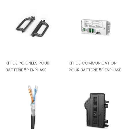
KIT DE POIGNÉES POUR
KIT DE COMMUNICATION
BATTERIE 5P ENPHASE
POUR BATTERIE 5P ENPHASE