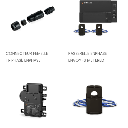
CONNECTEUR FEMELLE
PASSERELLE ENPHASE
TRIPHASÉ ENPHASE
ENVOY-S METERED