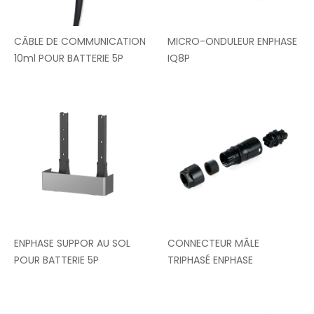
CÂBLE DE COMMUNICATION
MICRO-ONDULEUR ENPHASE
10ml POUR BATTERIE 5P
IQ8P
ENPHASE SUPPOR AU SOL
CONNECTEUR MÂLE
POUR BATTERIE 5P
TRIPHASÉ ENPHASE