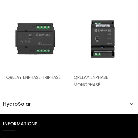
QRELAY ENPHASE TRIPHASÉ
QRELAY ENPHASE
MONOPHASÉ
HydroSolar
INFORMATIONS