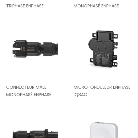
TRIPHASÉ ENPHASE
MONOPHASÉ ENPHASE
CONNECTEUR MÂLE
MICRO-ONDULEUR ENPHASE
MONOPHASÉ ENPHASE
IQ8AC