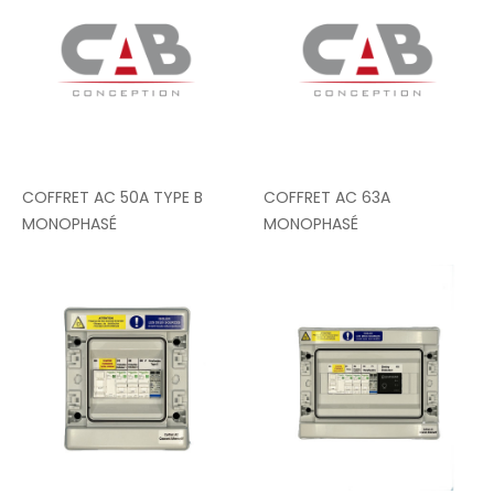
COFFRET AC 50A TYPE B
COFFRET AC 63A
MONOPHASÉ
MONOPHASÉ