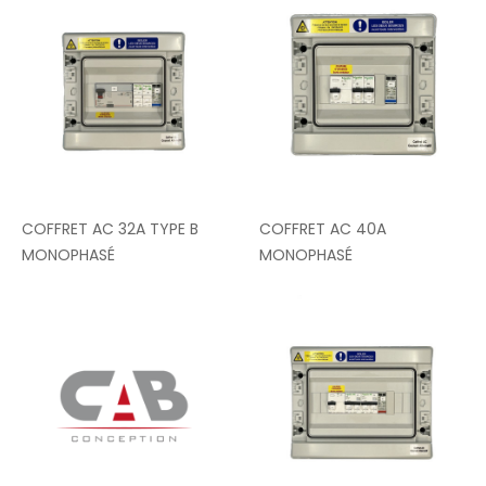
COFFRET AC 32A TYPE B
COFFRET AC 40A
MONOPHASÉ
MONOPHASÉ