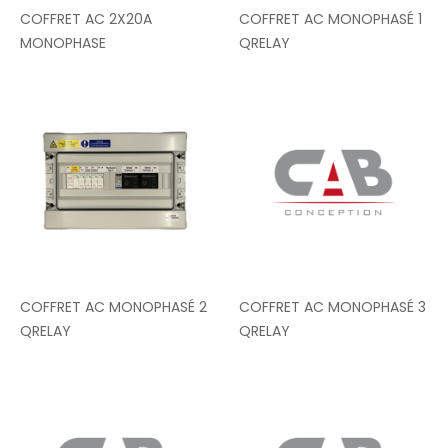
COFFRET AC 2X20A
COFFRET AC MONOPHASÉ 1
MONOPHASE
QRELAY
COFFRET AC MONOPHASÉ 2
COFFRET AC MONOPHASÉ 3
QRELAY
QRELAY