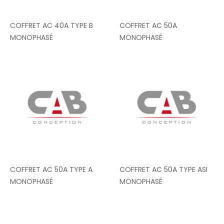
COFFRET AC 40A TYPE B
COFFRET AC 50A
MONOPHASÉ
MONOPHASÉ
COFFRET AC 50A TYPE A
COFFRET AC 50A TYPE ASI
MONOPHASÉ
MONOPHASÉ