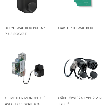
BORNE WALLBOX PULSAR
CARTE RFID WALLBOX
PLUS SOCKET
COMPTEUR MONOPHASÉ
CÂBLE 5ml 32A TYPE 2 VERS
AVEC TORE WALLBOX
TYPE 2