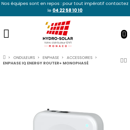
Nos équipes sont en repos : pour tout impératif contactez
le
04 22 58 10 10
ONDULEURS
ENPHASE
ACCESSOIRES
ENPHASE IQ ENERGY ROUTER+ MONOPHASÉ