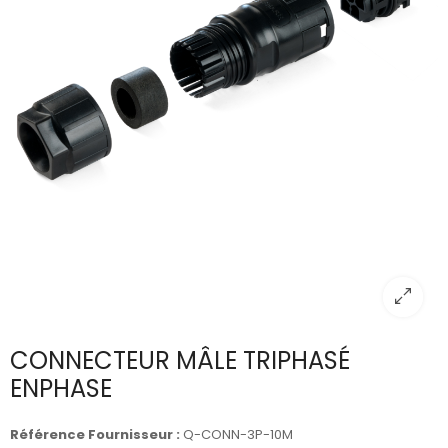
CONNECTEUR MÂLE TRIPHASÉ
ENPHASE
Référence Fournisseur :
Q-CONN-3P-10M