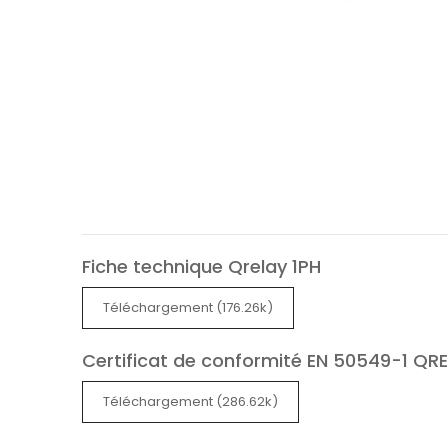
Fiche technique Qrelay 1PH
Téléchargement (176.26k)
Certificat de conformité EN 50549-1 QR
Téléchargement (286.62k)