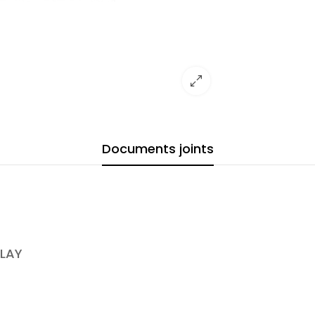
Documents joints
ELAY