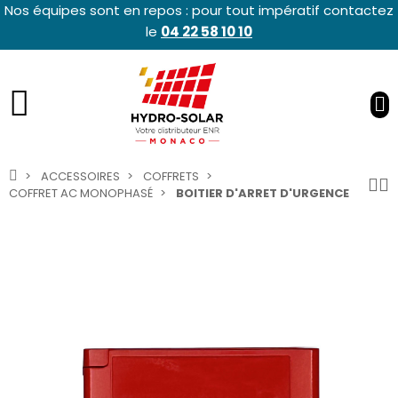
Nos équipes sont en repos : pour tout impératif contactez
le
04 22 58 10 10
ACCESSOIRES
COFFRETS
COFFRET AC MONOPHASÉ
BOITIER D'ARRET D'URGENCE