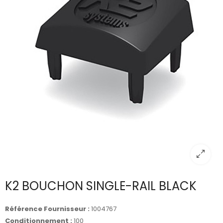
K2 BOUCHON SINGLE-RAIL BLACK
Référence Fournisseur :
1004767
Conditionnement :
100