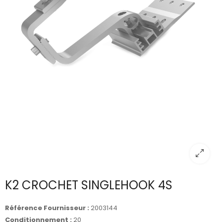
K2 CROCHET SINGLEHOOK 4S
Référence Fournisseur :
2003144
Conditionnement :
20