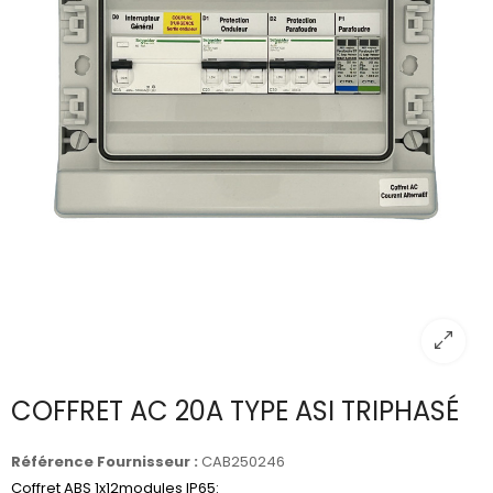
COFFRET AC 20A TYPE ASI TRIPHASÉ
Référence Fournisseur :
CAB250246
Coffret ABS 1x12modules IP65: