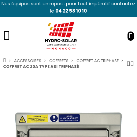
Nos équipes sont en repos : pour tout impératif contactez
le
04 22 58 10 10
ACCESSOIRES
COFFRETS
COFFRET AC TRIPHASÉ
COFFRET AC 20A TYPE ASI TRIPHASÉ