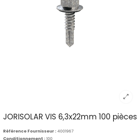
JORISOLAR VIS 6,3x22mm 100 pièces
Référence Fournisseur :
4001967
Conditionnement :
100