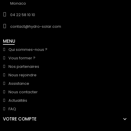
Monaco
04 22 58 10 10
contact@hydro-solar.com
MENU
Qui sommes-nous ?
Vous former ?
Nos partenaires
Nous rejoindre
Assistance
Nous contacter
Actualités
FAQ
VOTRE COMPTE