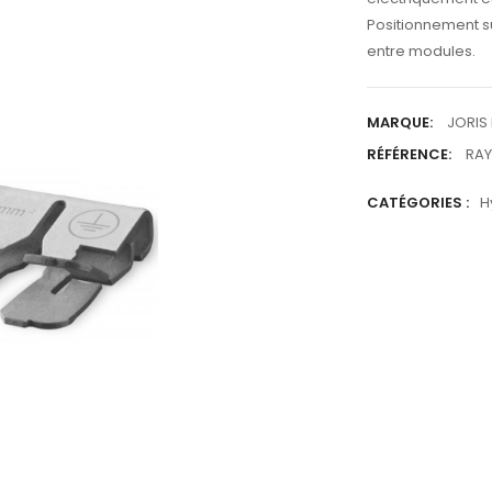
Positionnement s
entre modules.
MARQUE:
JORIS 
RÉFÉRENCE:
RAY
CATÉGORIES :
H