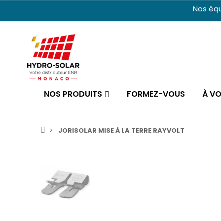
Nos équ
NOS PRODUITS
FORMEZ-VOUS
À V
JORISOLAR MISE À LA TERRE RAYVOLT