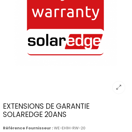
EXTENSIONS DE GARANTIE
SOLAREDGE 20ANS
Référence Fournisseur :
WE-EH1H-RW-20