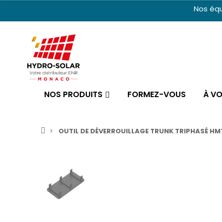
Nos équ
NOS PRODUITS
FORMEZ-VOUS
À V
OUTIL DE DÉVERROUILLAGE TRUNK TRIPHASÉ HM