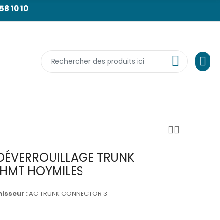
58 10 10
 DÉVERROUILLAGE TRUNK
 HMT HOYMILES
isseur :
AC TRUNK CONNECTOR 3