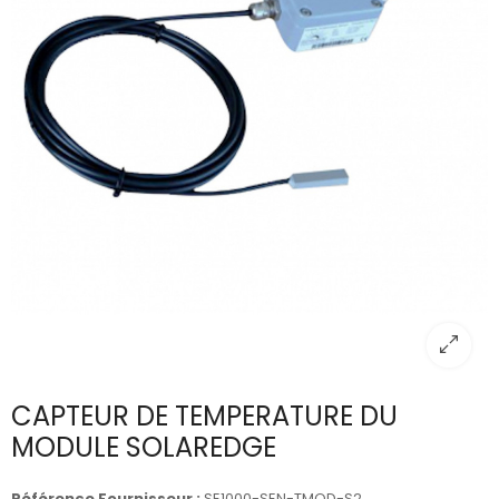
CAPTEUR DE TEMPERATURE DU
MODULE SOLAREDGE
Référence Fournisseur :
SE1000-SEN-TMOD-S2